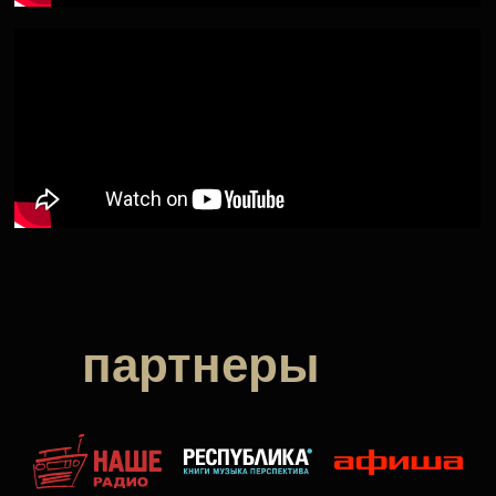
партнеры