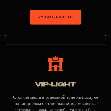
КУПИТЬ БИЛЕТЫ
VIP-LIGHT
Стоячие места в отдельной зоне на подиуме
за танцполом с отличным обзором сцены.
Отдельные вход, гардероб, туалеты и бар.