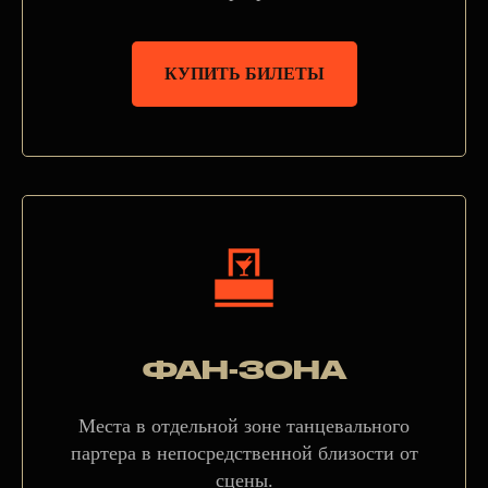
КУПИТЬ БИЛЕТЫ
ФАН-ЗОНА
Места в отдельной зоне танцевального
партера в непосредственной близости от
сцены.