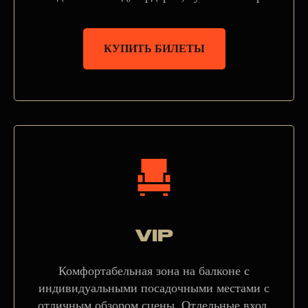
КУПИТЬ БИЛЕТЫ
VIP
Комфортабельная зона на балконе с
индивидуальными посадочными местами с
отличным обзором сцены. Отдельные вход,