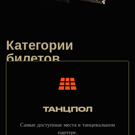
Категории
билетов
ТАНЦПОЛ
Самые доступные места в танцевальном
партере.