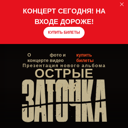
КОНЦЕРТ СЕГОДНЯ! НА
ВХОДЕ ДОРОЖЕ!
КУПИТЬ БИЛЕТЫ
О
фото и
купить
концерте
видео
билеты
Презентация нового альбома
ОСТРЫЕ
КРАЯ