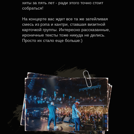
хиты за пять лет - ради этого точно стоит
собраться!
На концерте вас ждет все та же затейливая
смесь из рэпа и кантри, ставшая визитной
карточкой группы. Интересно рассказанные,
ироничные тексты тоже никуда не делись.
Просто их стало еще больше:)